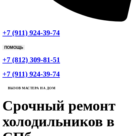
+7 (911) 924-39-74
ПОМОЩЬ
+7 (812) 309-81-51
+7 (911) 924-39-74
ВЫЗОВ МАСТЕРА НА ДОМ
Срочный ремонт
холодильников в