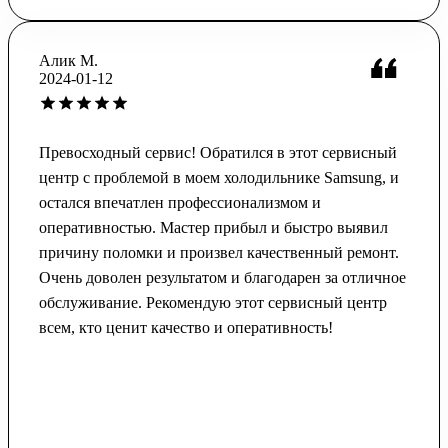
Алик М.
2024-01-12
Превосходный сервис! Обратился в этот сервисный
центр с проблемой в моем холодильнике Samsung, и
остался впечатлен профессионализмом и
оперативностью. Мастер прибыл и быстро выявил
причину поломки и произвел качественный ремонт.
Очень доволен результатом и благодарен за отличное
обслуживание. Рекомендую этот сервисный центр
всем, кто ценит качество и оперативность!