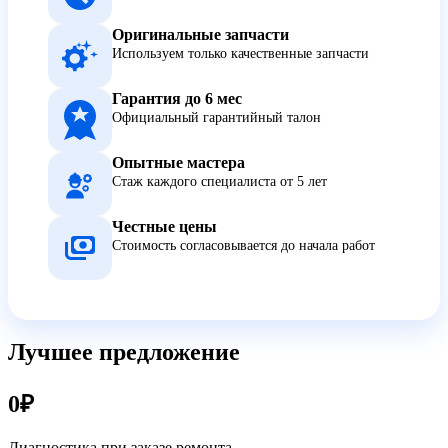
Оригинальные запчасти
Используем только качественные запчасти
Гарантия до 6 мес
Официальный гарантийный талон
Опытные мастера
Стаж каждого специалиста от 5 лет
Честные цены
Стоимость согласовывается до начала работ
Лучшее предложение
0₽
Диагностика при заказе ремонта