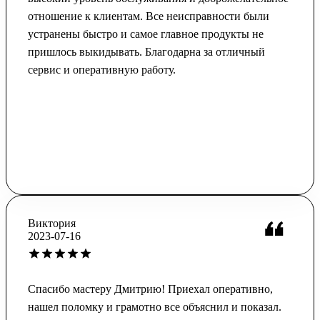
отношение к клиентам. Все неисправности были
устранены быстро и самое главное продукты не
пришлось выкидывать. Благодарна за отличный
сервис и оперативную работу.
Виктория
2023-07-16
Спасибо мастеру Дмитрию! Приехал оперативно,
нашел поломку и грамотно все объяснил и показал.