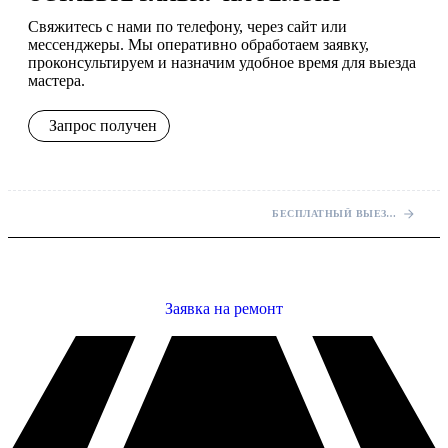
Свяжитесь с нами по телефону, через сайт или
мессенджеры. Мы оперативно обработаем заявку,
проконсультируем и назначим удобное время для выезда
мастера.
Запрос получен
БЕСПЛАТНЫЙ ВЫЕЗД МАСТЕРА НА ДОМ
Заявка на ремонт