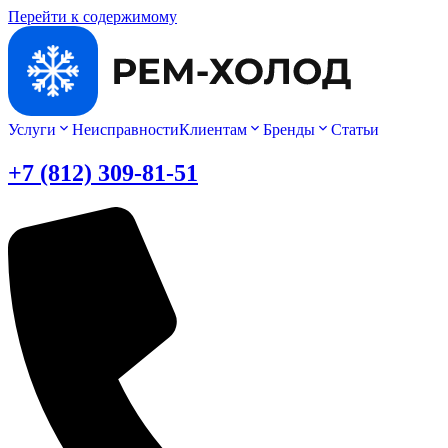
Перейти к содержимому
Услуги
Неисправности
Клиентам
Бренды
Статьи
+7 (812) 309-81-51