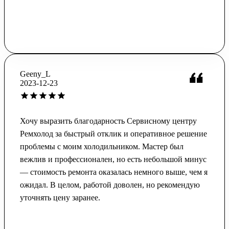
Geeny_L
2023-12-23
Хочу выразить благодарность Сервисному центру
Ремхолод за быстрый отклик и оперативное решение
проблемы с моим холодильником. Мастер был
вежлив и профессионален, но есть небольшой минус
— стоимость ремонта оказалась немного выше, чем я
ожидал. В целом, работой доволен, но рекомендую
уточнять цену заранее.