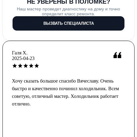
НЕ УВЕРЕНЫ В ПОЛОМКЕ?
Наш мастер проведет диагностику на дому и точно
определит класс ремонта.
ВЫЗВАТЬ СПЕЦИАЛИСТА
Галя Х.
2025-04-23
Хочу сказать большое спасибо Вячеславу. Очень
быстро и качественно починил холодильник. Всем
советую, отличный мастер. Холодильник работает
отлично.