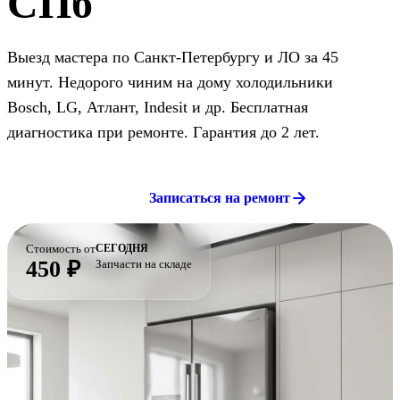
СПб
Выезд мастера по Санкт-Петербургу и ЛО за 45
минут. Недорого чиним на дому холодильники
Bosch, LG, Атлант, Indesit и др. Бесплатная
диагностика при ремонте. Гарантия до 2 лет.
Записаться на ремонт
Стоимость от
СЕГОДНЯ
450 ₽
Запчасти на складе