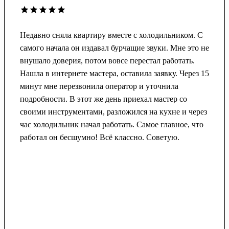
Недавно сняла квартиру вместе с холодильником. С
самого начала он издавал бурчащие звуки. Мне это не
внушало доверия, потом вовсе перестал работать.
Нашла в интернете мастера, оставила заявку. Через 15
минут мне перезвонила оператор и уточнила
подробности. В этот же день приехал мастер со
своими инструментами, разложился на кухне и через
час холодильник начал работать. Самое главное, что
работал он бесшумно! Всё классно. Советую.