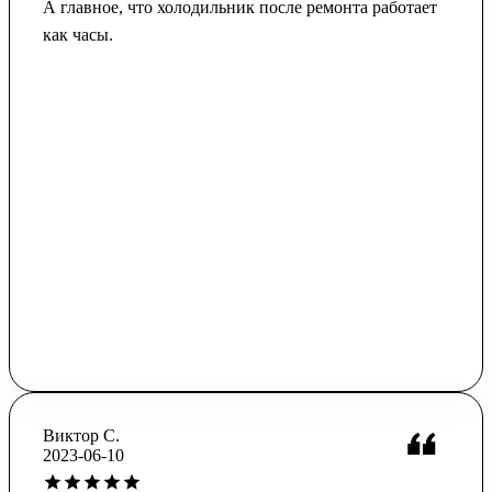
А главное, что холодильник после ремонта работает
как часы.
Виктор С.
2023-06-10