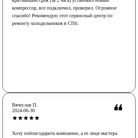
кратчайший срок (за 2 часа) установил новый
компрессор, все подключил, проверил. Огромное
спасибо! Рекомендую этот сервисный центр по
ремонту холодильников в СПб.
Вячеслав П.
2024-06-30
Хочу поблагодарить компанию, а ее лице мастера