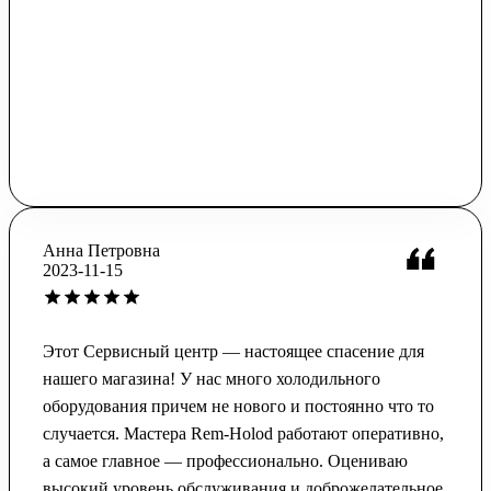
Анна Петровна
2023-11-15
Этот Сервисный центр — настоящее спасение для
нашего магазина! У нас много холодильного
оборудования причем не нового и постоянно что то
случается. Мастера Rem-Holod работают оперативно,
а самое главное — профессионально. Оцениваю
высокий уровень обслуживания и доброжелательное