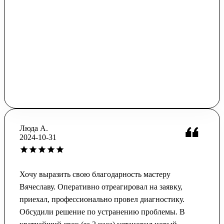
Люда А.
2024-10-31
Хочу выразить свою благодарность мастеру
Вячеславу. Оперативно отреагировал на заявку,
приехал, профессионально провел диагностику.
Обсудили решение по устранению проблемы. В