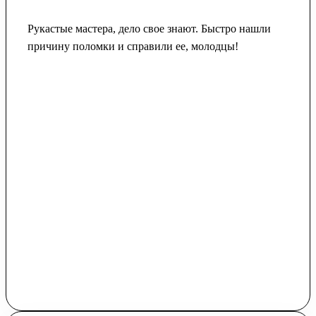
Рукастые мастера, дело свое знают. Быстро нашли
причину поломки и справили ее, молодцы!