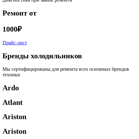
Ремонт от
1000₽
Прайс-лист
Бренды холодильников
Мы сертифицированы для ремонта всех основных брендов
техники
Ardo
Atlant
Ariston
Ariston