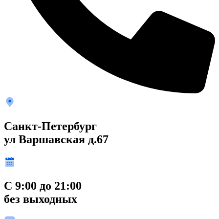
Санкт-Петербург
ул Варшавская д.67
С 9:00 до 21:00
без выходных