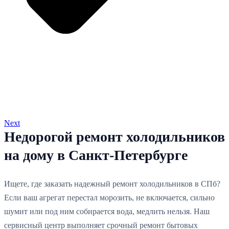
Next
Недорогой ремонт холодильников
на дому в Санкт-Петербурге
Ищете, где заказать надежный ремонт холодильников в СПб?
Если ваш агрегат перестал морозить, не включается, сильно
шумит или под ним собирается вода, медлить нельзя. Наш
сервисный центр выполняет срочный ремонт бытовых