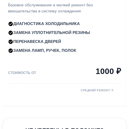
Базовое обслуживание и мелкий ремонт без
вмешательства в систему охлаждения.
ДИАГНОСТИКА ХОЛОДИЛЬНИКА
ЗАМЕНА УПЛОТНИТЕЛЬНОЙ РЕЗИНЫ
ПЕРЕНАВЕСКА ДВЕРЕЙ
ЗАМЕНА ЛАМП, РУЧЕК, ПОЛОК
1000 ₽
СТОИМОСТЬ ОТ
СРЕДНИЙ РЕМОНТ