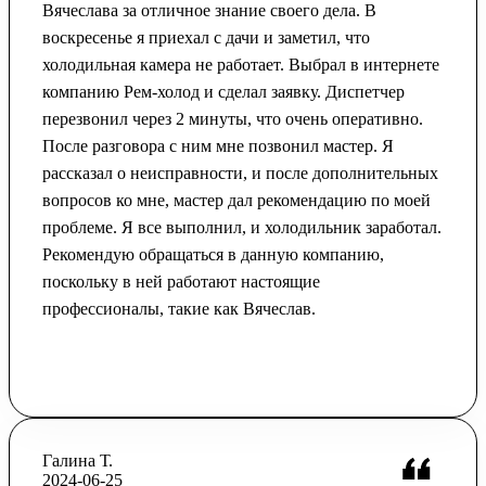
Вячеслава за отличное знание своего дела. В
воскресенье я приехал с дачи и заметил, что
холодильная камера не работает. Выбрал в интернете
компанию Рем-холод и сделал заявку. Диспетчер
перезвонил через 2 минуты, что очень оперативно.
После разговора с ним мне позвонил мастер. Я
рассказал о неисправности, и после дополнительных
вопросов ко мне, мастер дал рекомендацию по моей
проблеме. Я все выполнил, и холодильник заработал.
Рекомендую обращаться в данную компанию,
поскольку в ней работают настоящие
профессионалы, такие как Вячеслав.
Галина Т.
2024-06-25