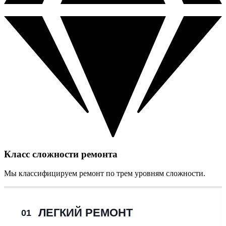
Класс сложности ремонта
Мы классифицируем ремонт по трем уровням сложности.
ЛЕГКИЙ РЕМОНТ
01