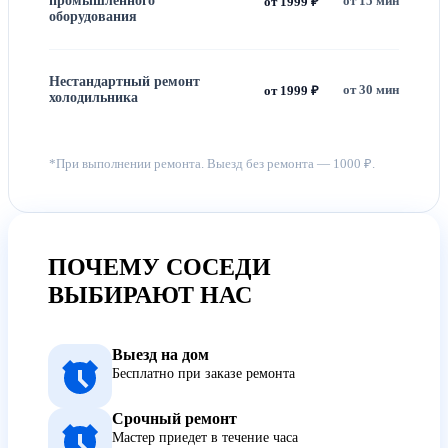
промышленного
от 15 мин
от 1999 ₽
оборудования
Нестандартный ремонт
от 30 мин
от 1999 ₽
холодильника
*При выполнении ремонта. Выезд без ремонта — 1000 ₽.
ПОЧЕМУ СОСЕДИ
ВЫБИРАЮТ НАС
Выезд на дом
Бесплатно при заказе ремонта
Срочный ремонт
Мастер приедет в течение часа