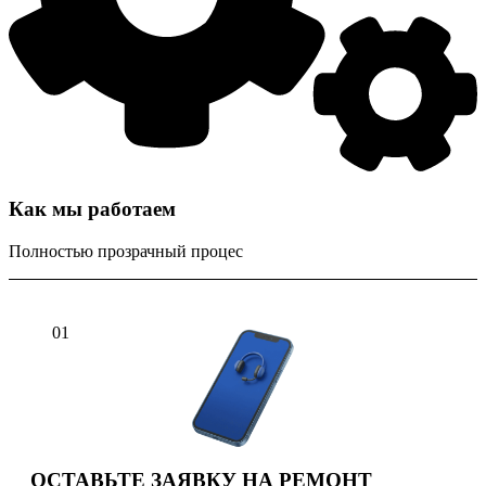
Как мы работаем
Полностью прозрачный процес
01
ОСТАВЬТЕ ЗАЯВКУ НА РЕМОНТ