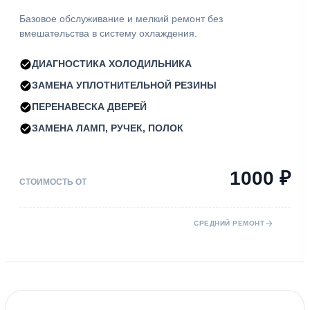
Базовое обслуживание и мелкий ремонт без
вмешательства в систему охлаждения.
ДИАГНОСТИКА ХОЛОДИЛЬНИКА
ЗАМЕНА УПЛОТНИТЕЛЬНОЙ РЕЗИНЫ
ПЕРЕНАВЕСКА ДВЕРЕЙ
ЗАМЕНА ЛАМП, РУЧЕК, ПОЛОК
1000 ₽
СТОИМОСТЬ ОТ
СРЕДНИЙ РЕМОНТ