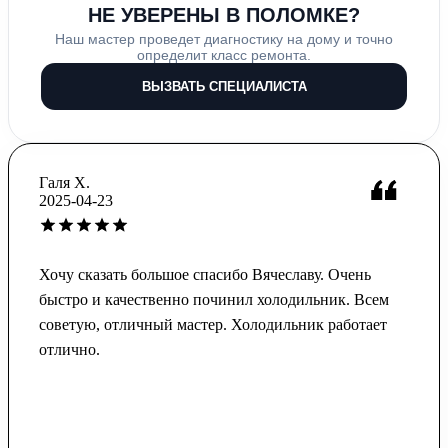
НЕ УВЕРЕНЫ В ПОЛОМКЕ?
Наш мастер проведет диагностику на дому и точно
определит класс ремонта.
ВЫЗВАТЬ СПЕЦИАЛИСТА
Галя Х.
2025-04-23
Хочу сказать большое спасибо Вячеславу. Очень
быстро и качественно починил холодильник. Всем
советую, отличный мастер. Холодильник работает
отлично.