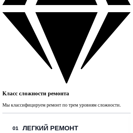
Класс сложности ремонта
Мы классифицируем ремонт по трем уровням сложности.
ЛЕГКИЙ РЕМОНТ
01