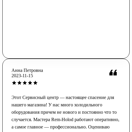
Анна Петровна
2023-11-15
Этот Сервисный центр — настоящее спасение для
нашего магазина! У нас много холодильного
оборудования причем не нового и постоянно что то
случается. Мастера Rem-Holod работают оперативно,
а самое главное — профессионально. Оцениваю