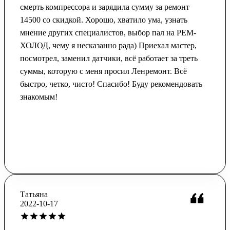
смерть компрессора и зарядила сумму за ремонт
14500 со скидкой. Хорошо, хватило ума, узнать
мнение других специалистов, выбор пал на РЕМ-
ХОЛОД, чему я несказанно рада) Приехал мастер,
посмотрел, заменил датчики, всё работает за треть
суммы, которую с меня просил Ленремонт. Всё
быстро, четко, чисто! Спасибо! Буду рекомендовать
знакомым!
Татьяна
2022-10-17