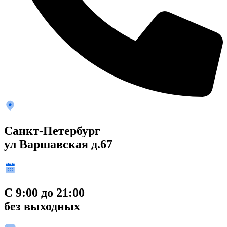
Санкт-Петербург
ул Варшавская д.67
С 9:00 до 21:00
без выходных