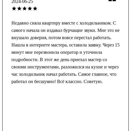
2024-06-25
Недавно сняла квартиру вместе с холодильником. С
самого начала он издавал бурчащие звуки. Мне это не
внушало доверия, потом вовсе перестал работать.
Нашла в интернете мастера, оставила заявку. Через 15
минут мне перезвонила оператор и уточнила
подробности. В этот же день приехал мастер со
своими инструментами, разложился на кухне и через
час холодильник начал работать. Самое главное, что
работал он бесшумно! Всё классно. Советую.