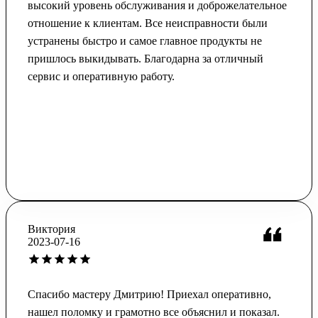
высокий уровень обслуживания и доброжелательное
отношение к клиентам. Все неисправности были
устранены быстро и самое главное продукты не
пришлось выкидывать. Благодарна за отличный
сервис и оперативную работу.
Виктория
2023-07-16
Спасибо мастеру Дмитрию! Приехал оперативно,
нашел поломку и грамотно все объяснил и показал.