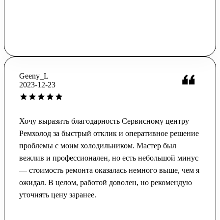
Geeny_L
2023-12-23
Хочу выразить благодарность Сервисному центру
Ремхолод за быстрый отклик и оперативное решение
проблемы с моим холодильником. Мастер был
вежлив и профессионален, но есть небольшой минус
— стоимость ремонта оказалась немного выше, чем я
ожидал. В целом, работой доволен, но рекомендую
уточнять цену заранее.