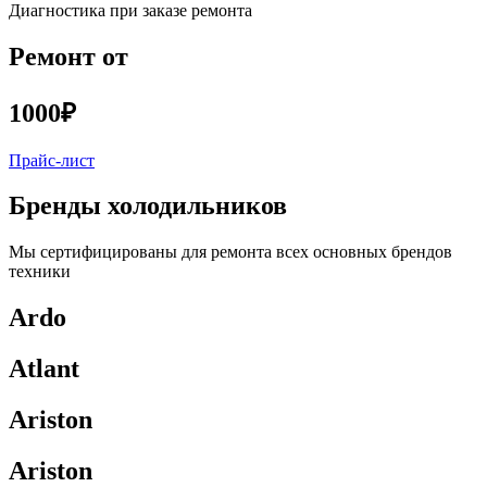
Диагностика при заказе ремонта
Ремонт от
1000₽
Прайс-лист
Бренды холодильников
Мы сертифицированы для ремонта всех основных брендов
техники
Ardo
Atlant
Ariston
Ariston