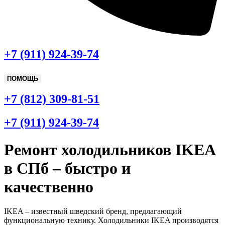
+7 (911) 924-39-74
ПОМОЩЬ
+7 (812) 309-81-51
+7 (911) 924-39-74
Ремонт холодильников IKEA
в СПб – быстро и
качественно
IKEA – известный шведский бренд, предлагающий
функциональную технику. Холодильники IKEA производятся