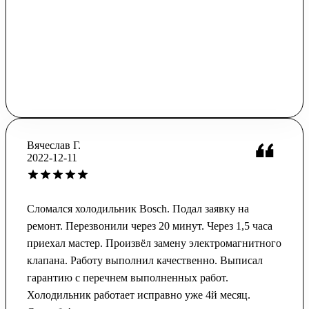
Вячеслав Г.
2022-12-11
Сломался холодильник Bosch. Подал заявку на
ремонт. Перезвонили через 20 минут. Через 1,5 часа
приехал мастер. Произвёл замену электромагнитного
клапана. Работу выполнил качественно. Выписал
гарантию с перечнем выполненных работ.
Холодильник работает исправно уже 4й месяц.