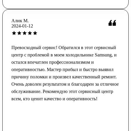
Алик М.
2024-01-12
Превосходный сервис! Обратился в этот сервисный
центр с проблемой в моем холодильнике Samsung, и
остался впечатлен профессионализмом и
оперативностью. Мастер прибыл и быстро выявил
причину поломки и произвел качественный ремонт.
Очень доволен результатом и благодарен за отличное
обслуживание. Рекомендую этот сервисный центр
всем, кто ценит качество и оперативность!