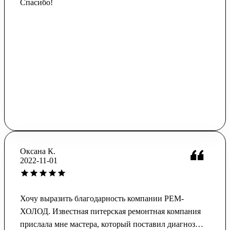
Спасибо!
Оксана К.
2022-11-01
Хочу выразить благодарность компании РЕМ-
ХОЛОД. Известная питерская ремонтная компания
прислала мне мастера, который поставил диагноз…