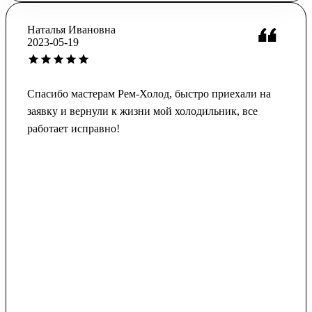
Наталья Ивановна
2023-05-19
Спасибо мастерам Рем-Холод, быстро приехали на
заявку и вернули к жизни мой холодильник, все
работает исправно!