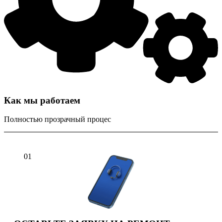
Как мы работаем
Полностью прозрачный процес
01