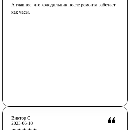
А главное, что холодильник после ремонта работает
как часы.
Виктор С.
2023-06-10