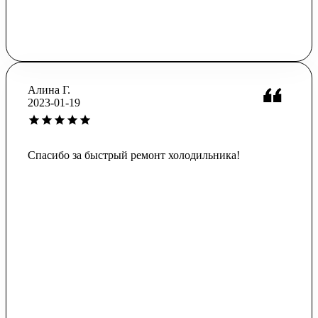
Алина Г.
2023-01-19
Спасибо за быстрый ремонт холодильника!