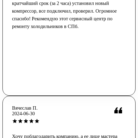
кратчайший срок (за 2 часа) установил новый
компрессор, все подключил, проверил. Огромное
спасибо! Рекомендую этот сервисный центр по
ремонту холодильников в СПб.
Вячеслав П.
2024-06-30
Хочу поблагодарить компанию, а ее лице мастера