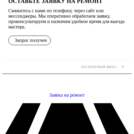
ОСТАВЬТЕ ЗАЯВКУ НА РЕМОНТ
Свяжитесь с нами по телефону, через сайт или
мессенджеры. Мы оперативно обработаем заявку,
проконсультируем и назначим удобное время для выезда
мастера.
Запрос получен
БЕСПЛАТНЫЙ ВЫЕЗД МАСТЕРА НА ДОМ
Заявка на ремонт