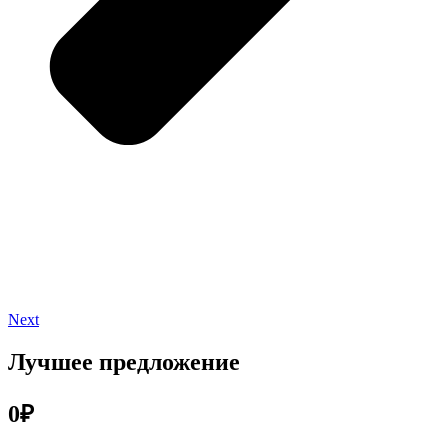
Next
Лучшее предложение
0₽