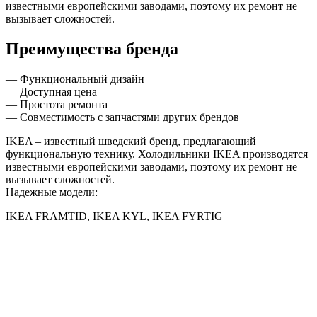
известными европейскими заводами, поэтому их ремонт не
вызывает сложностей.
Преимущества бренда
— Функциональный дизайн
— Доступная цена
— Простота ремонта
— Совместимость с запчастями других брендов
IKEA – известный шведский бренд, предлагающий
функциональную технику. Холодильники IKEA производятся
известными европейскими заводами, поэтому их ремонт не
вызывает сложностей.
Надежные модели:
IKEA FRAMTID, IKEA KYL, IKEA FYRTIG