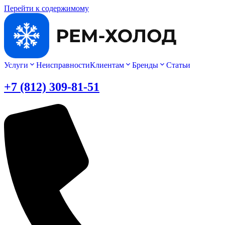
Перейти к содержимому
Услуги
Неисправности
Клиентам
Бренды
Статьи
+7 (812) 309-81-51