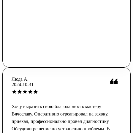
Люда А.
2024-10-31
Хочу выразить свою благодарность мастеру
Вячеславу. Оперативно отреагировал на заявку,
приехал, профессионально провел диагностику.
Обсудили решение по устранению проблемы. В