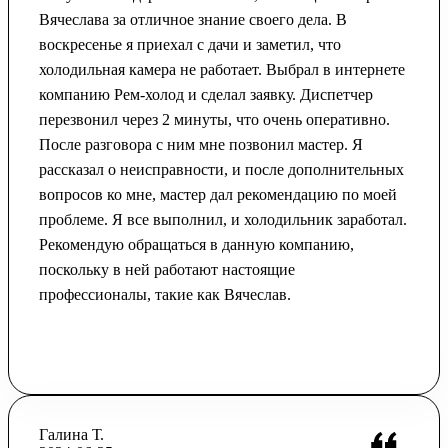
Вячеслава за отличное знание своего дела. В
воскресенье я приехал с дачи и заметил, что
холодильная камера не работает. Выбрал в интернете
компанию Рем-холод и сделал заявку. Диспетчер
перезвонил через 2 минуты, что очень оперативно.
После разговора с ним мне позвонил мастер. Я
рассказал о неисправности, и после дополнительных
вопросов ко мне, мастер дал рекомендацию по моей
проблеме. Я все выполнил, и холодильник заработал.
Рекомендую обращаться в данную компанию,
поскольку в ней работают настоящие
профессионалы, такие как Вячеслав.
Галина Т.