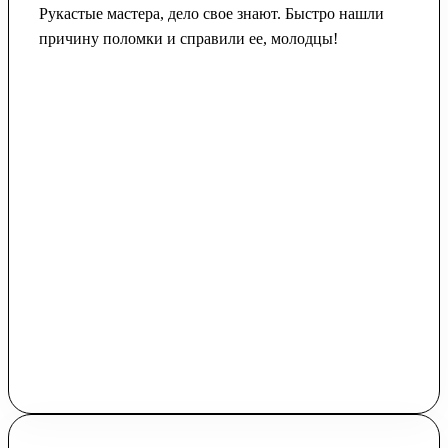
Рукастые мастера, дело свое знают. Быстро нашли
причину поломки и справили ее, молодцы!