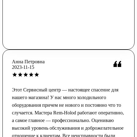
Анна Петровна
2023-11-15
Этот Сервисный центр — настоящее спасение для
нашего магазина! У нас много холодильного
оборудования причем не нового и постоянно что то
случается. Мастера Rem-Holod работают оперативно,
а самое главное — профессионально. Оцениваю
высокий уровень обслуживания и доброжелательное
отношение к клиентам. Все неисправности были