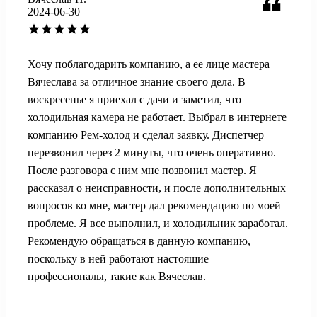
2024-06-30
Хочу поблагодарить компанию, а ее лице мастера
Вячеслава за отличное знание своего дела. В
воскресенье я приехал с дачи и заметил, что
холодильная камера не работает. Выбрал в интернете
компанию Рем-холод и сделал заявку. Диспетчер
перезвонил через 2 минуты, что очень оперативно.
После разговора с ним мне позвонил мастер. Я
рассказал о неисправности, и после дополнительных
вопросов ко мне, мастер дал рекомендацию по моей
проблеме. Я все выполнил, и холодильник заработал.
Рекомендую обращаться в данную компанию,
поскольку в ней работают настоящие
профессионалы, такие как Вячеслав.