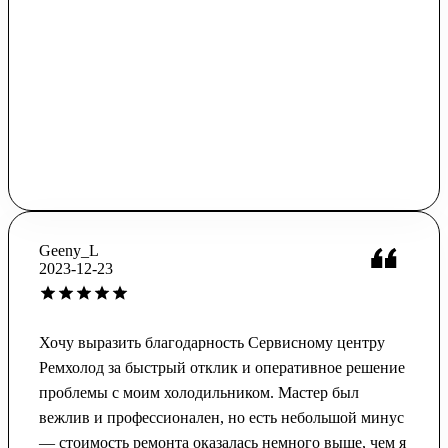
Geeny_L
2023-12-23
Хочу выразить благодарность Сервисному центру
Ремхолод за быстрый отклик и оперативное решение
проблемы с моим холодильником. Мастер был
вежлив и профессионален, но есть небольшой минус
— стоимость ремонта оказалась немного выше, чем я