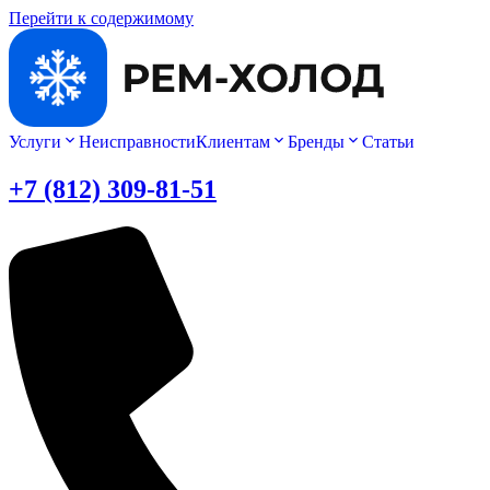
Перейти к содержимому
Услуги
Неисправности
Клиентам
Бренды
Статьи
+7 (812) 309-81-51