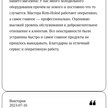
нашего магазина! У нас много холодильного
оборудования причем не нового и постоянно что то
случается. Мастера Rem-Holod работают оперативно,
а самое главное — профессионально. Оцениваю
высокий уровень обслуживания и доброжелательное
отношение к клиентам. Все неисправности были
устранены быстро и самое главное продукты не
пришлось выкидывать. Благодарна за отличный
сервис и оперативную работу.
Виктория
2023-07-16