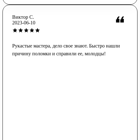
Виктор С.
2023-06-10
Рукастые мастера, дело свое знают. Быстро нашли
причину поломки и справили ее, молодцы!