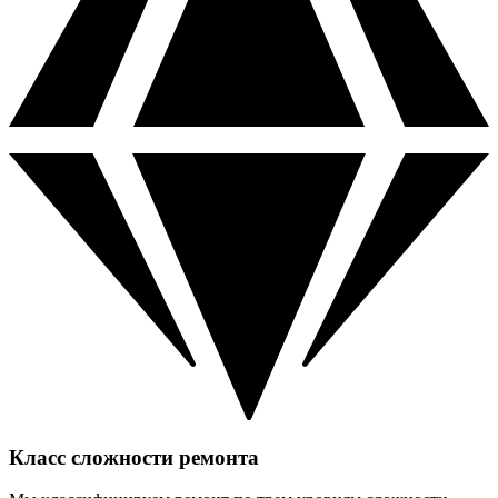
Класс сложности ремонта