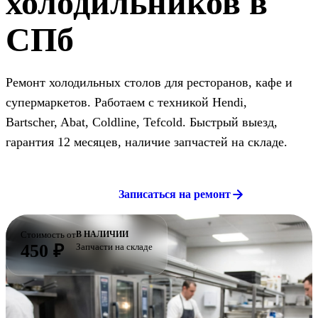
холодильников в
СПб
Ремонт холодильных столов для ресторанов, кафе и
супермаркетов. Работаем с техникой Hendi,
Bartscher, Abat, Coldline, Tefcold. Быстрый выезд,
гарантия 12 месяцев, наличие запчастей на складе.
Записаться на ремонт
Стоимость от
В НАЛИЧИИ
450 ₽
Запчасти на складе