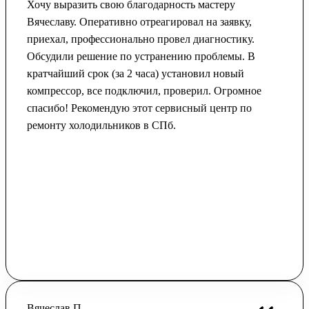
Хочу выразить свою благодарность мастеру
Вячеславу. Оперативно отреагировал на заявку,
приехал, профессионально провел диагностику.
Обсудили решение по устранению проблемы. В
кратчайший срок (за 2 часа) установил новый
компрессор, все подключил, проверил. Огромное
спасибо! Рекомендую этот сервисный центр по
ремонту холодильников в СПб.
Вячеслав П.