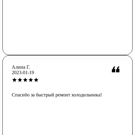
Алина Г.
2023-01-19
Спасибо за быстрый ремонт холодильника!