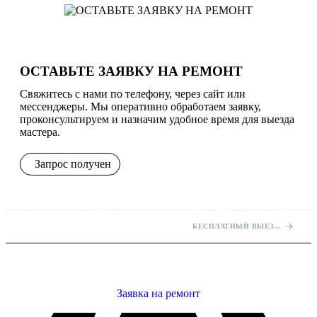
ОСТАВЬТЕ ЗАЯВКУ НА РЕМОНТ
Свяжитесь с нами по телефону, через сайт или
мессенджеры. Мы оперативно обработаем заявку,
проконсультируем и назначим удобное время для выезда
мастера.
Запрос получен
БЕСПЛАТНЫЙ ВЫЕЗД МАСТЕРА НА ДОМ
Заявка на ремонт