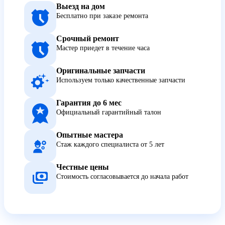
Выезд на дом
Бесплатно при заказе ремонта
Срочный ремонт
Мастер приедет в течение часа
Оригинальные запчасти
Используем только качественные запчасти
Гарантия до 6 мес
Официальный гарантийный талон
Опытные мастера
Стаж каждого специалиста от 5 лет
Честные цены
Стоимость согласовывается до начала работ