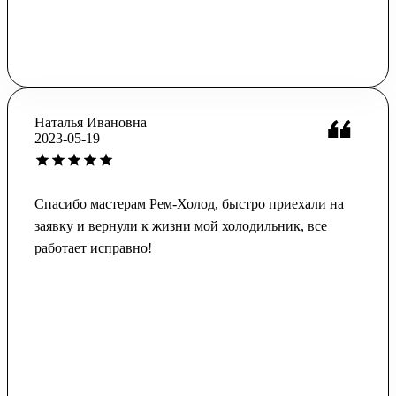
Наталья Ивановна
2023-05-19
Спасибо мастерам Рем-Холод, быстро приехали на
заявку и вернули к жизни мой холодильник, все
работает исправно!