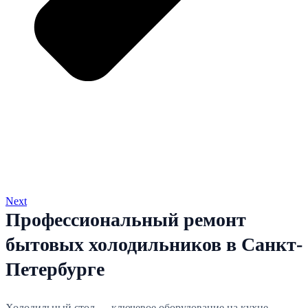
Next
Профессиональный ремонт
бытовых холодильников в Санкт-
Петербурге
Холодильный стол — ключевое оборудование на кухне