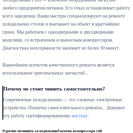
любого предприятия питания. Его отказ останавливает работу
всего заведения. Наши мастера специализируют на ремонте
холодильных столов и выезжают на объект в кратчайшие
сроки. Мы работаем с однодверными и двухдверными
моделями, со встроенным и выносным компрессором.
Диагностика неисправности занимает не более 30 минут.
Важнейшим аспектом качественного ремонта является
использование оригинальных запчастей...
Почему не стоит чинить самостоятельно?
Современные холодильники — это сложные электронные
устройства. Попытка самостоятельного ремонта... Доверьте
эту работу сертифицированному
мастеру
.
#срочно починить холодильник
#замена компрессора спб