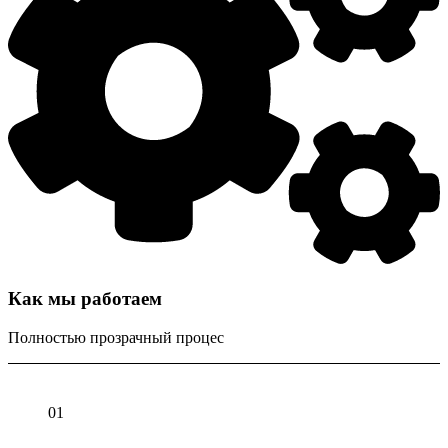
Как мы работаем
Полностью прозрачный процес
01