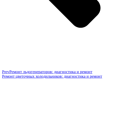
Prev
Ремонт льдогенераторов: диагностика и ремонт
Ремонт цветочных холодильников: диагностика и ремонт