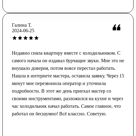
Галина Т.
2024-06-25
Недавно сняла квартиру вместе с холодильником. С
самого начала он издавал бурчащие звуки. Мне это не
внушало доверия, потом вовсе перестал работать.
Нашла в интернете мастера, оставила заявку. Через 15
минут мне перезвонила оператор и уточнила
подробности. В этот же день приехал мастер со
своими инструментами, разложился на кухне и через
час холодильник начал работать. Самое главное, что
работал он бесшумно! Всё классно. Советую.