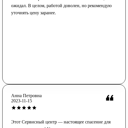
ожидал. В целом, работой доволен, но рекомендую
уточнять цену заранее.
Анна Петровна
2023-11-15
Этот Сервисный центр — настоящее спасение для