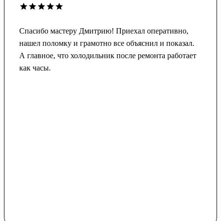
Спасибо мастеру Дмитрию! Приехал оперативно,
нашел поломку и грамотно все объяснил и показал.
А главное, что холодильник после ремонта работает
как часы.