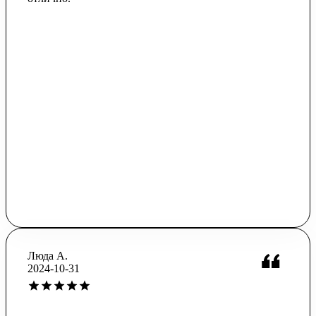
Люда А.
2024-10-31