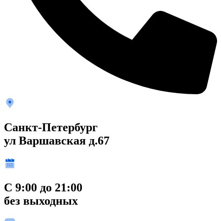
Санкт-Петербург
ул Варшавская д.67
С 9:00 до 21:00
без выходных