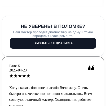
НЕ УВЕРЕНЫ В ПОЛОМКЕ?
Наш мастер проведет диагностику на дому и точно
определит класс ремонта.
ВЫЗВАТЬ СПЕЦИАЛИСТА
Галя Х.
2025-04-23
Хочу сказать большое спасибо Вячеславу. Очень
быстро и качественно починил холодильник. Всем
советую, отличный мастер. Холодильник работает
отлично.