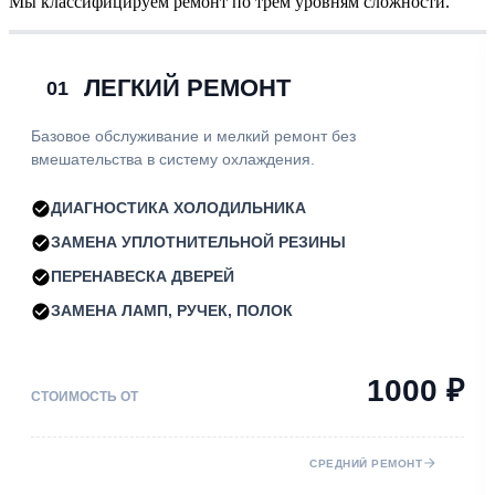
Мы классифицируем ремонт по трем уровням сложности.
ЛЕГКИЙ РЕМОНТ
01
Базовое обслуживание и мелкий ремонт без
вмешательства в систему охлаждения.
ДИАГНОСТИКА ХОЛОДИЛЬНИКА
ЗАМЕНА УПЛОТНИТЕЛЬНОЙ РЕЗИНЫ
ПЕРЕНАВЕСКА ДВЕРЕЙ
ЗАМЕНА ЛАМП, РУЧЕК, ПОЛОК
1000 ₽
СТОИМОСТЬ ОТ
СРЕДНИЙ РЕМОНТ