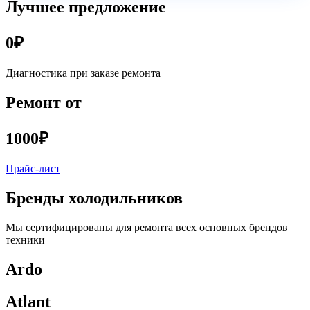
Лучшее предложение
0₽
Диагностика при заказе ремонта
Ремонт от
1000₽
Прайс-лист
Бренды холодильников
Мы сертифицированы для ремонта всех основных брендов
техники
Ardo
Atlant