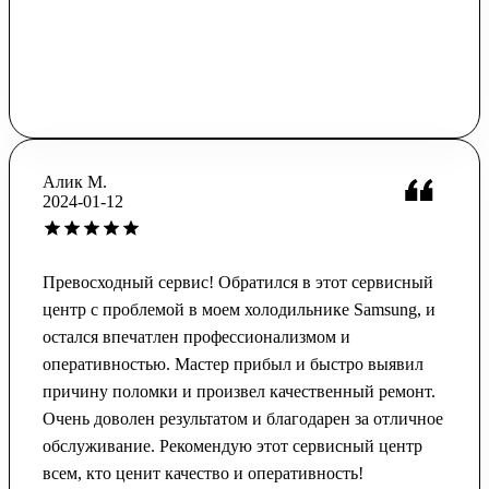
Алик М.
2024-01-12
Превосходный сервис! Обратился в этот сервисный
центр с проблемой в моем холодильнике Samsung, и
остался впечатлен профессионализмом и
оперативностью. Мастер прибыл и быстро выявил
причину поломки и произвел качественный ремонт.
Очень доволен результатом и благодарен за отличное
обслуживание. Рекомендую этот сервисный центр
всем, кто ценит качество и оперативность!