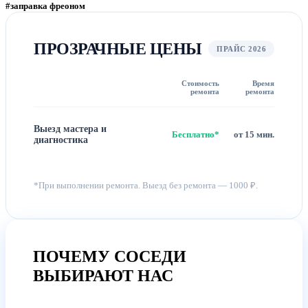
#заправка фреоном
ПРОЗРАЧНЫЕ ЦЕНЫ
ПРАЙС 2026
Стоимость
Время
ремонта
ремонта
Выезд мастера и
Бесплатно*
от 15 мин.
диагностика
*При выполнении ремонта. Выезд без ремонта — 1000 ₽.
ПОЧЕМУ СОСЕДИ
ВЫБИРАЮТ НАС