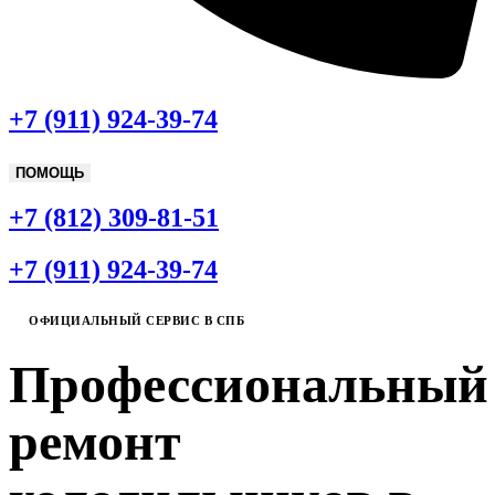
+7 (911) 924-39-74
ПОМОЩЬ
+7 (812) 309-81-51
+7 (911) 924-39-74
ОФИЦИАЛЬНЫЙ СЕРВИС В СПБ
Профессиональный
ремонт